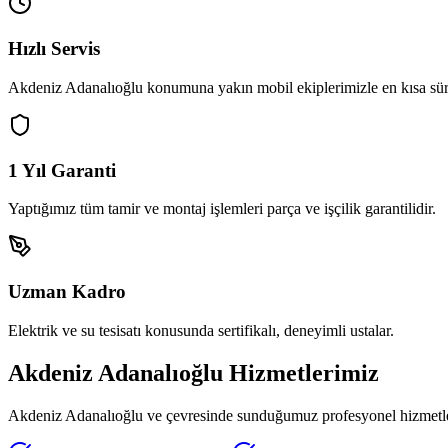
Hızlı Servis
Akdeniz Adanalıoğlu
konumuna yakın mobil ekiplerimizle en kısa sür
1 Yıl Garanti
Yaptığımız tüm tamir ve montaj işlemleri parça ve işçilik garantilidir.
Uzman Kadro
Elektrik ve su tesisatı konusunda sertifikalı, deneyimli ustalar.
Akdeniz Adanalıoğlu
Hizmetlerimiz
Akdeniz Adanalıoğlu
ve çevresinde sunduğumuz profesyonel hizmetleri