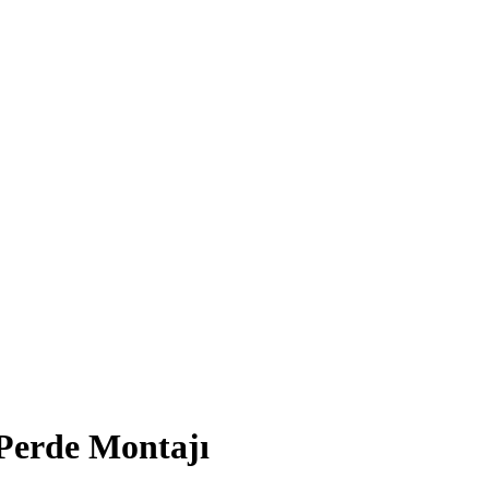
Perde Montajı