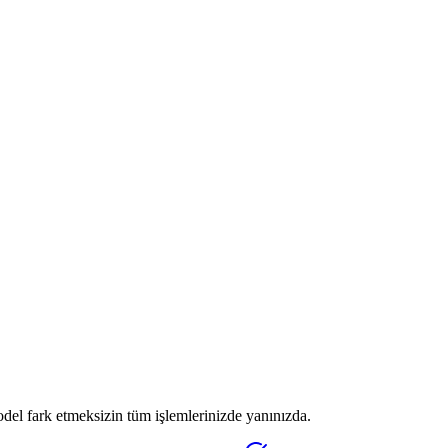
el fark etmeksizin tüm işlemlerinizde yanınızda.