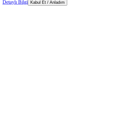
Detaylı Bilgi
Kabul Et / Anladım