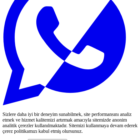
Sizlere daha iyi bir deneyim sunabilmek, site performansını analiz
etmek ve hizmet kalitemizi artırmak amacıyla sitemizde anonim
analitik çerezler kullanılmaktadır. Sitemizi kullanmaya devam ederek
çerez politikamızı kabul etmiş olursunuz.