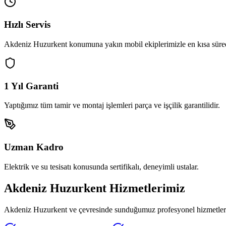
Hızlı Servis
Akdeniz Huzurkent
konumuna yakın mobil ekiplerimizle en kısa süred
1 Yıl Garanti
Yaptığımız tüm tamir ve montaj işlemleri parça ve işçilik garantilidir.
Uzman Kadro
Elektrik ve su tesisatı konusunda sertifikalı, deneyimli ustalar.
Akdeniz Huzurkent
Hizmetlerimiz
Akdeniz Huzurkent
ve çevresinde sunduğumuz profesyonel hizmetlerim