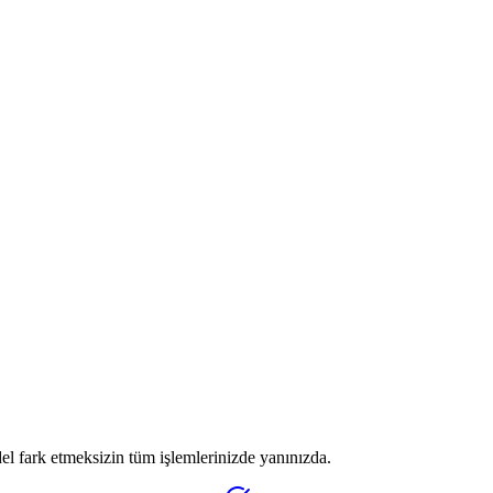
l fark etmeksizin tüm işlemlerinizde yanınızda.