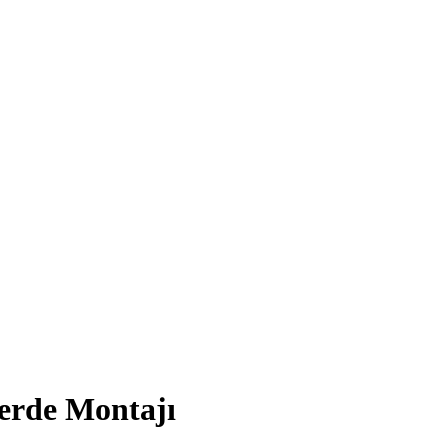
erde Montajı