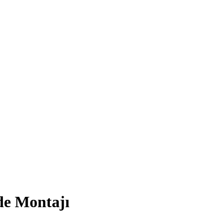
de Montajı