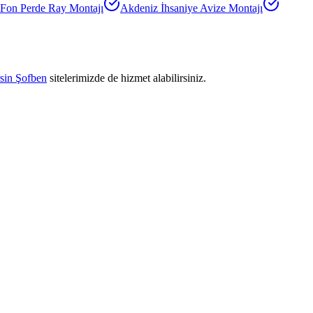
Fon Perde Ray Montajı
Akdeniz İhsaniye
Avize Montajı
sin Şofben
sitelerimizde de hizmet alabilirsiniz.