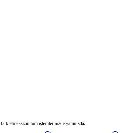
fark etmeksizin tüm işlemlerinizde yanınızda.