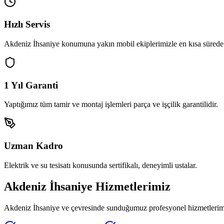
Hızlı Servis
Akdeniz İhsaniye
konumuna yakın mobil ekiplerimizle en kısa sürede 
1 Yıl Garanti
Yaptığımız tüm tamir ve montaj işlemleri parça ve işçilik garantilidir.
Uzman Kadro
Elektrik ve su tesisatı konusunda sertifikalı, deneyimli ustalar.
Akdeniz İhsaniye
Hizmetlerimiz
Akdeniz İhsaniye
ve çevresinde sunduğumuz profesyonel hizmetlerimiz