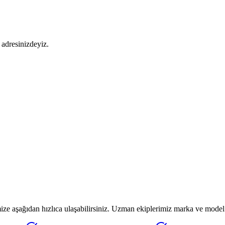
adresinizdeyiz.
e aşağıdan hızlıca ulaşabilirsiniz. Uzman ekiplerimiz marka ve model 