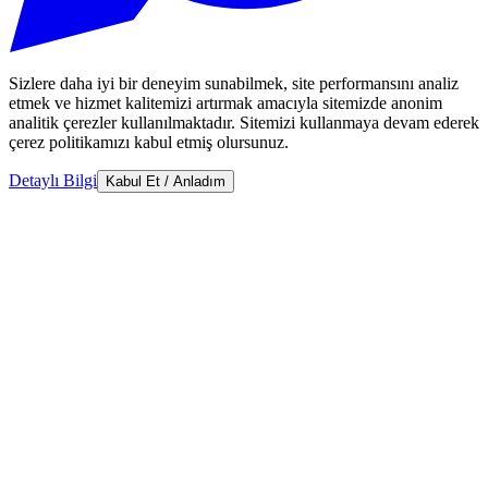
Sizlere daha iyi bir deneyim sunabilmek, site performansını analiz
etmek ve hizmet kalitemizi artırmak amacıyla sitemizde anonim
analitik çerezler kullanılmaktadır. Sitemizi kullanmaya devam ederek
çerez politikamızı kabul etmiş olursunuz.
Detaylı Bilgi
Kabul Et / Anladım