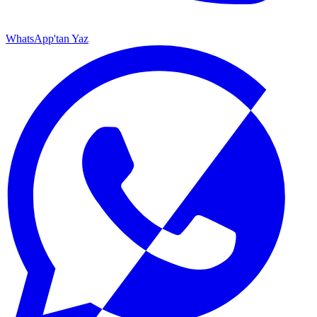
WhatsApp'tan Yaz