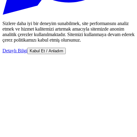
Sizlere daha iyi bir deneyim sunabilmek, site performansını analiz
etmek ve hizmet kalitemizi artırmak amacıyla sitemizde anonim
analitik çerezler kullanılmaktadır. Sitemizi kullanmaya devam ederek
çerez politikamızı kabul etmiş olursunuz.
Detaylı Bilgi
Kabul Et / Anladım