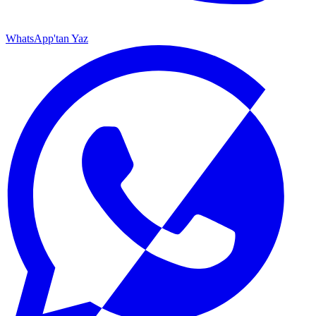
WhatsApp'tan Yaz