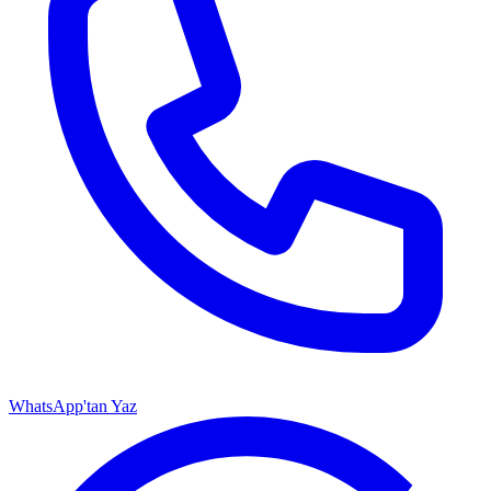
WhatsApp'tan Yaz