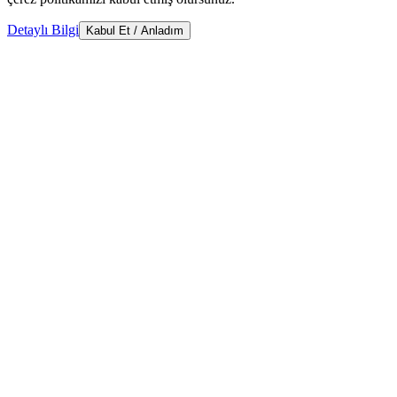
Detaylı Bilgi
Kabul Et / Anladım