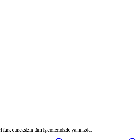
 fark etmeksizin tüm işlemlerinizde yanınızda.