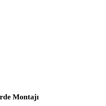
rde Montajı