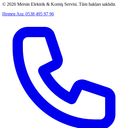
©
2026
Mersin Elektrik & Korniş Servisi. Tüm hakları saklıdır.
Hemen Ara: 0538 495 97 96