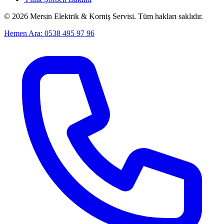
©
2026
Mersin Elektrik & Korniş Servisi. Tüm hakları saklıdır.
Hemen Ara: 0538 495 97 96