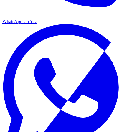
WhatsApp'tan Yaz