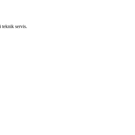
 teknik servis.