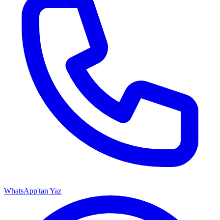
WhatsApp'tan Yaz