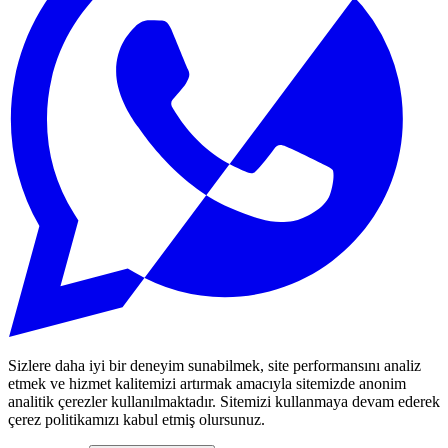
Sizlere daha iyi bir deneyim sunabilmek, site performansını analiz
etmek ve hizmet kalitemizi artırmak amacıyla sitemizde anonim
analitik çerezler kullanılmaktadır. Sitemizi kullanmaya devam ederek
çerez politikamızı kabul etmiş olursunuz.