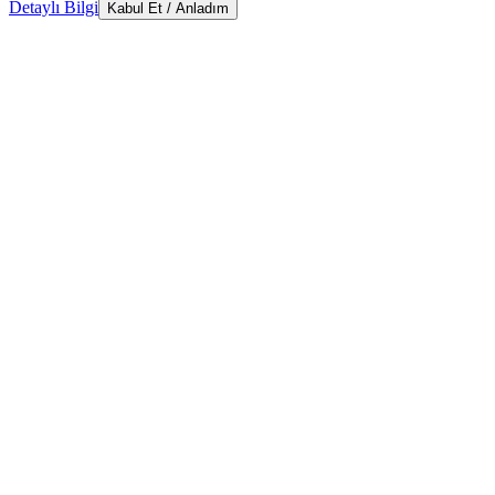
Detaylı Bilgi
Kabul Et / Anladım