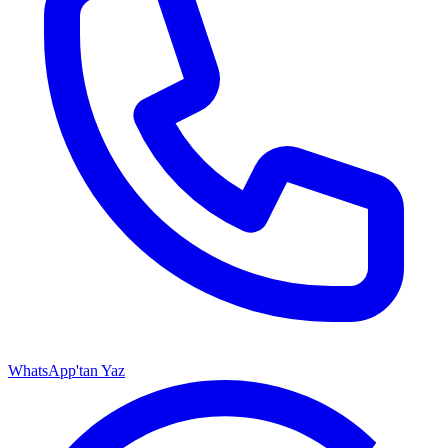
WhatsApp'tan Yaz