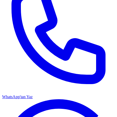
WhatsApp'tan Yaz