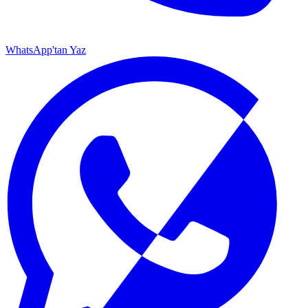
WhatsApp'tan Yaz