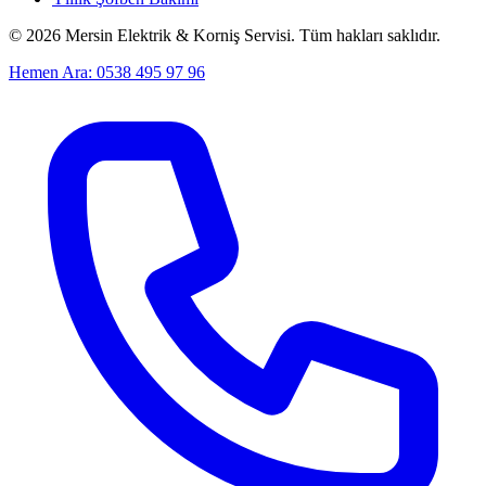
©
2026
Mersin Elektrik & Korniş Servisi. Tüm hakları saklıdır.
Hemen Ara: 0538 495 97 96