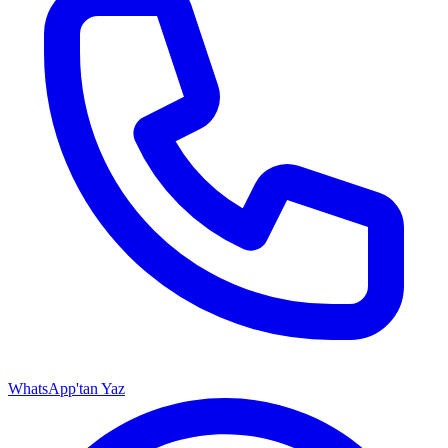
WhatsApp'tan Yaz