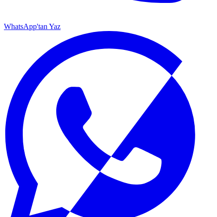
WhatsApp'tan Yaz