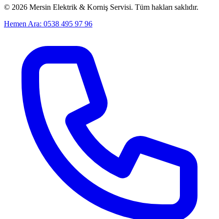
©
2026
Mersin Elektrik & Korniş Servisi. Tüm hakları saklıdır.
Hemen Ara: 0538 495 97 96