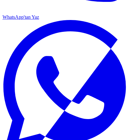
WhatsApp'tan Yaz