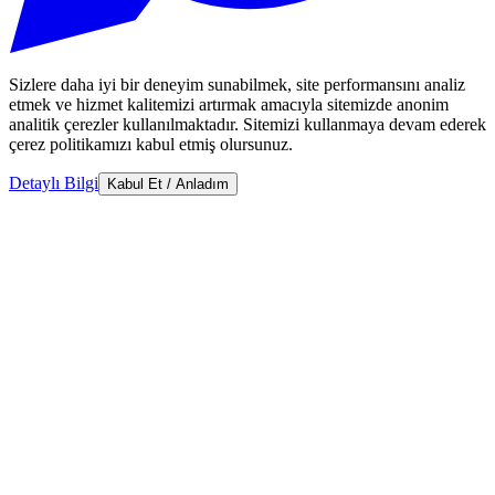
Sizlere daha iyi bir deneyim sunabilmek, site performansını analiz
etmek ve hizmet kalitemizi artırmak amacıyla sitemizde anonim
analitik çerezler kullanılmaktadır. Sitemizi kullanmaya devam ederek
çerez politikamızı kabul etmiş olursunuz.
Detaylı Bilgi
Kabul Et / Anladım