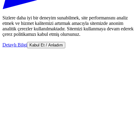
Sizlere daha iyi bir deneyim sunabilmek, site performansını analiz
etmek ve hizmet kalitemizi artırmak amacıyla sitemizde anonim
analitik çerezler kullanılmaktadır. Sitemizi kullanmaya devam ederek
çerez politikamızı kabul etmiş olursunuz.
Detaylı Bilgi
Kabul Et / Anladım