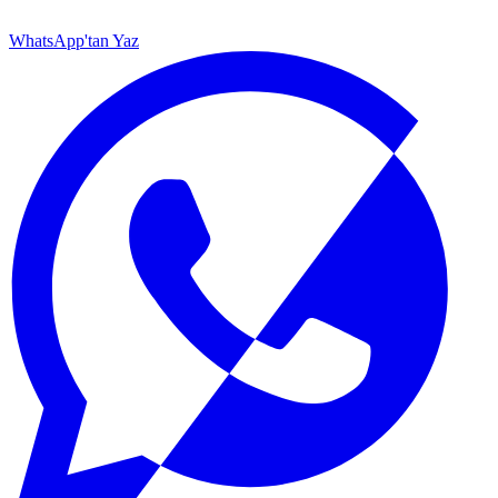
WhatsApp'tan Yaz