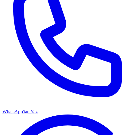
WhatsApp'tan Yaz