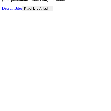
Detaylı Bilgi
Kabul Et / Anladım