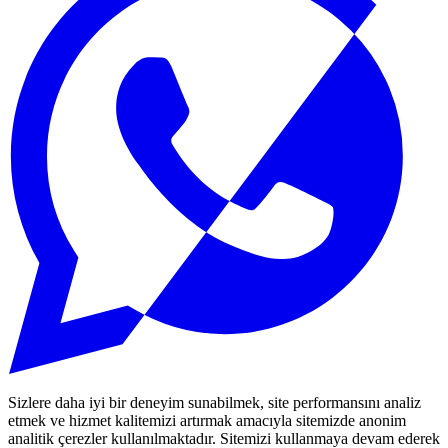
Sizlere daha iyi bir deneyim sunabilmek, site performansını analiz
etmek ve hizmet kalitemizi artırmak amacıyla sitemizde anonim
analitik çerezler kullanılmaktadır. Sitemizi kullanmaya devam ederek