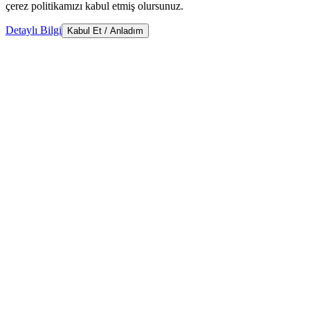
çerez politikamızı kabul etmiş olursunuz.
Detaylı Bilgi
Kabul Et / Anladım