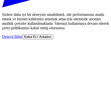
Sizlere daha iyi bir deneyim sunabilmek, site performansını analiz
etmek ve hizmet kalitemizi artırmak amacıyla sitemizde anonim
analitik çerezler kullanılmaktadır. Sitemizi kullanmaya devam ederek
çerez politikamızı kabul etmiş olursunuz.
Detaylı Bilgi
Kabul Et / Anladım