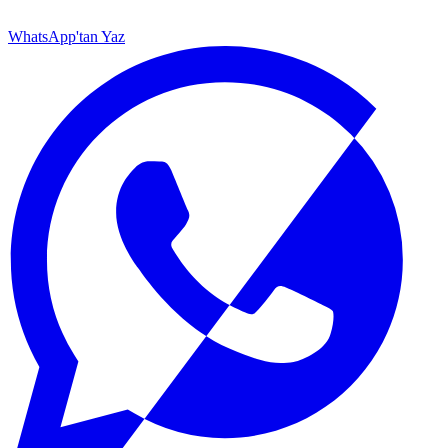
WhatsApp'tan Yaz