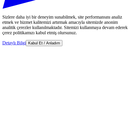
Sizlere daha iyi bir deneyim sunabilmek, site performansını analiz
etmek ve hizmet kalitemizi artırmak amacıyla sitemizde anonim
analitik çerezler kullanılmaktadır. Sitemizi kullanmaya devam ederek
çerez politikamızı kabul etmiş olursunuz.
Detaylı Bilgi
Kabul Et / Anladım