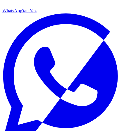
WhatsApp'tan Yaz