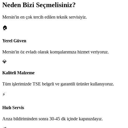
Neden Bizi Seçmelisiniz?
Mersin'in en çok tercih edilen teknik servisiyiz.
🏠
Yerel Güven
Mersin'in öz evladı olarak komşularımıza hizmet veriyoruz.
💎
Kaliteli Malzeme
Tüm işlerimizde TSE belgeli ve garantili ürünler kullanıyoruz.
⚡
Hızlı Servis
Arıza bildiriminden sonra 30-45 dk içinde kapınızdayız.