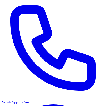
WhatsApp'tan Yaz