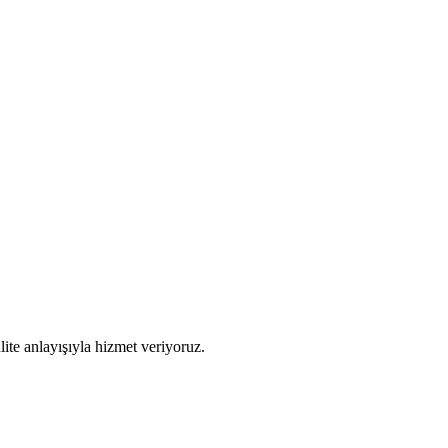
alite anlayışıyla hizmet veriyoruz.