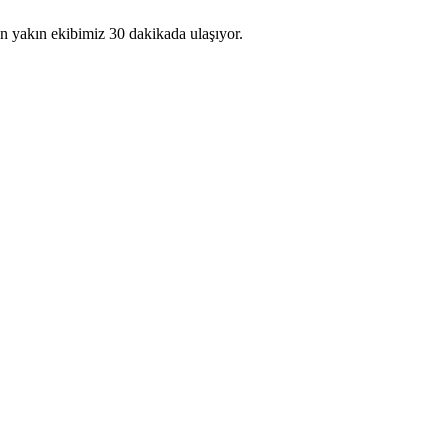
en yakın ekibimiz 30 dakikada ulaşıyor.