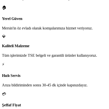
🏠
Yerel Güven
Mersin'in öz evladı olarak komşularımıza hizmet veriyoruz.
💎
Kaliteli Malzeme
Tüm işlerimizde TSE belgeli ve garantili ürünler kullanıyoruz.
⚡
Hızlı Servis
Arıza bildiriminden sonra 30-45 dk içinde kapınızdayız.
💳
Şeffaf Fiyat