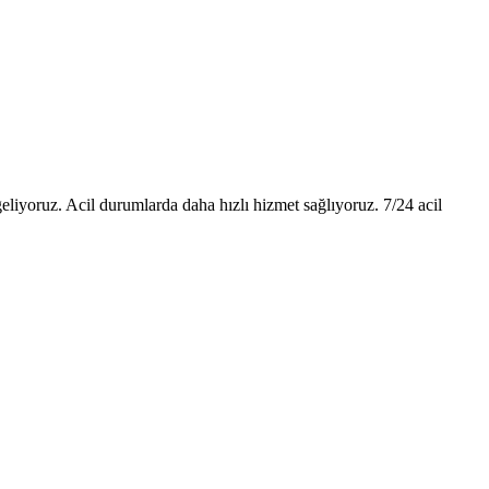
liyoruz. Acil durumlarda daha hızlı hizmet sağlıyoruz. 7/24 acil